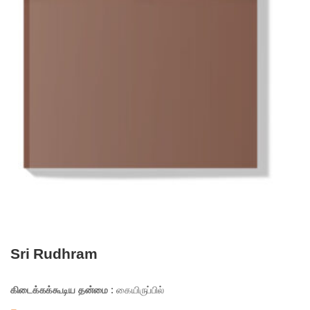
Sri Rudhram
கிடைக்கக்கூடிய தன்மை :
கையிருப்பில்