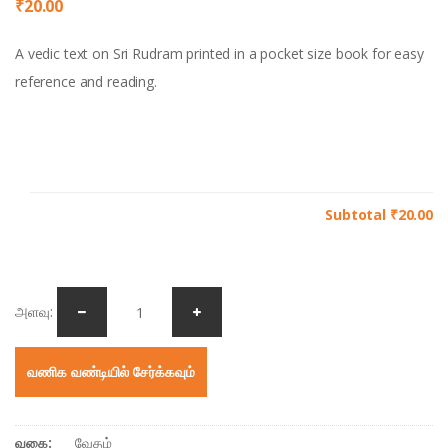
₹
20.00
A vedic text on Sri Rudram printed in a pocket size book for easy
reference and reading.
Subtotal
₹20.00
அளவு:
வணிக வண்டியில் சேர்க்கவும்
வகை:
வேதம்