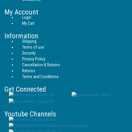
My Account
Login
My Cart
Information
Shipping
Terms of use
Security
Privacy Policy
Cancellation & Returns
Returns
Terms and Conditions
Get Connected
Youtube Channels