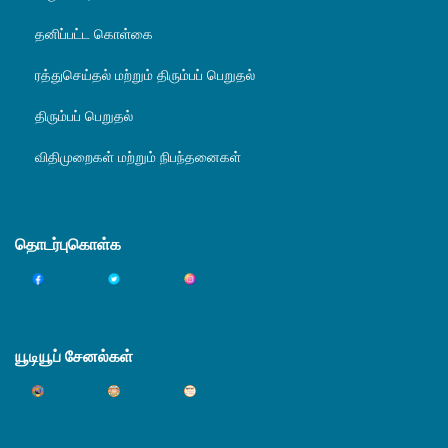
தனிப்பட்ட கொள்கை
ரத்துசெய்தல் மற்றும் திரும்பப் பெறுதல்
திரும்பப் பெறுதல்
விதிமுறைகள் மற்றும் நிபந்தனைகள்
தொடர்புகொள்க
யூடியூப் சேனல்கள்