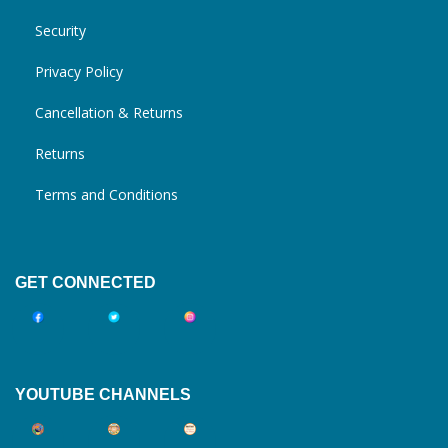
Security
Privacy Policy
Cancellation & Returns
Returns
Terms and Conditions
GET CONNECTED
YOUTUBE CHANNELS