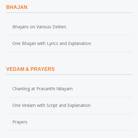
BHAJAN
Bhajans on Various Deities
One Bhajan with Lyrics and Explanation
VEDAM & PRAYERS
Chanting at Prasanthi Nilayam
One Vedam with Script and Explanation
Prayers