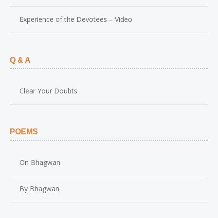
Experience of the Devotees – Video
Q & A
Clear Your Doubts
POEMS
On Bhagwan
By Bhagwan