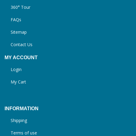
360° Tour
FAQs
Sitemap
Contact Us
MY ACCOUNT
Login
My Cart
INFORMATION
Shipping
Terms of use