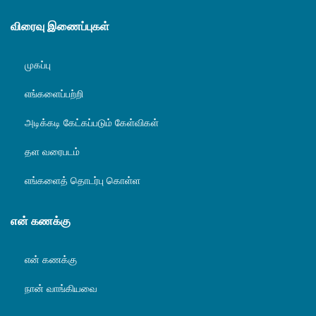
விரைவு இணைப்புகள்
முகப்பு
எங்களைப்பற்றி
அடிக்கடி கேட்கப்படும் கேள்விகள்
தள வரைபடம்
எங்களைத் தொடர்பு கொள்ள
என் கணக்கு
என் கணக்கு
நான் வாங்கியவை